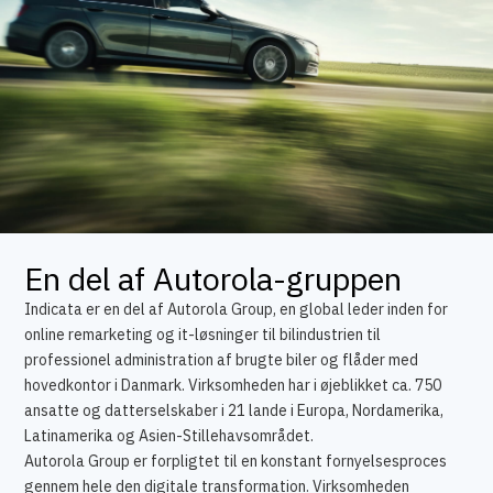
En del af Autorola-gruppen
Indicata er en del af Autorola Group, en global leder inden for
online remarketing og it-løsninger til bilindustrien til
professionel administration af brugte biler og flåder med
hovedkontor i Danmark. Virksomheden har i øjeblikket ca. 750
ansatte og datterselskaber i 21 lande i Europa, Nordamerika,
Latinamerika og Asien-Stillehavsområdet.
Autorola Group er forpligtet til en konstant fornyelsesproces
gennem hele den digitale transformation. Virksomheden