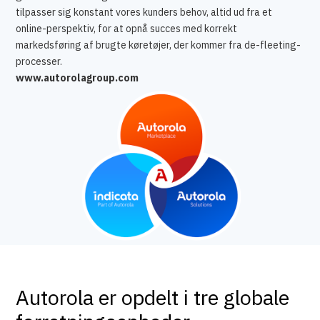
tilpasser sig konstant vores kunders behov, altid ud fra et
online-perspektiv, for at opnå succes med korrekt
markedsføring af brugte køretøjer, der kommer fra de-fleeting-
processer.
www.autorolagroup.com
Autorola er opdelt i tre globale